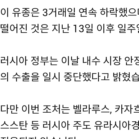
이 유종은 3거래일 연속 하락했으
떨어진 것은 지난 13일 이후 일주
러시아 정부는 이날 내수 시장 안
의 수출을 일시 중단했다고 밝혔습
다만 이번 조처는 벨라루스, 카자
스스탄 등 러시아 주도 유라시아경