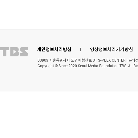
개인정보처리방침
l
영상정보처리기기방침
03909 서울특별시 마포구 매봉산로 31 S-PLEX CENTER | 문의전화 
Copyright © Since 2020 Seoul Media Foundation TBS. All Ri