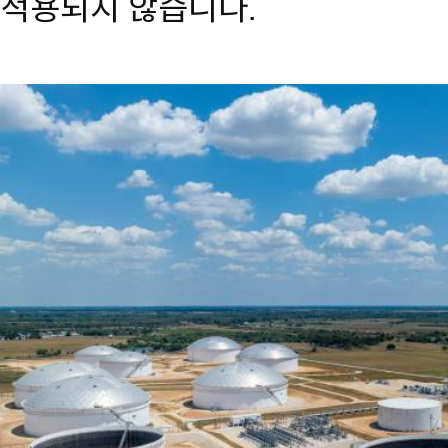
적용되지 않습니다.