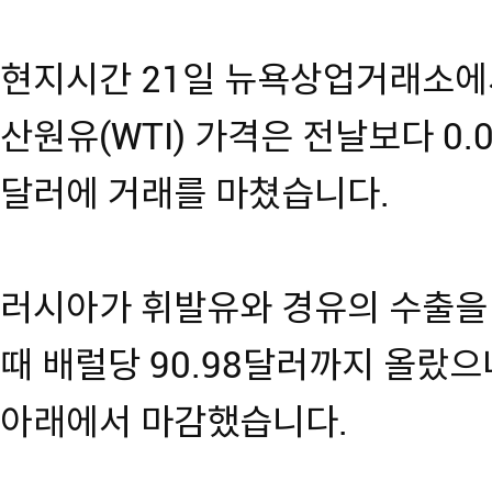
현지시간 21일 뉴욕상업거래소에
산원유(WTI) 가격은 전날보다 0.
달러에 거래를 마쳤습니다.
러시아가 휘발유와 경유의 수출을
때 배럴당 90.98달러까지 올랐으
아래에서 마감했습니다.