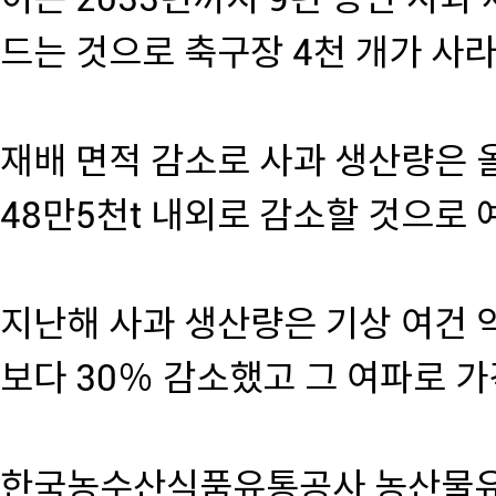
드는 것으로 축구장 4천 개가 사
재배 면적 감소로 사과 생산량은 올
48만5천t 내외로 감소할 것으로
지난해 사과 생산량은 기상 여건 
보다 30％ 감소했고 그 여파로 
한국농수산식품유통공사 농산물유