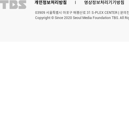
개인정보처리방침
l
영상정보처리기기방침
03909 서울특별시 마포구 매봉산로 31 S-PLEX CENTER | 문의전화 
Copyright © Since 2020 Seoul Media Foundation TBS. All Ri