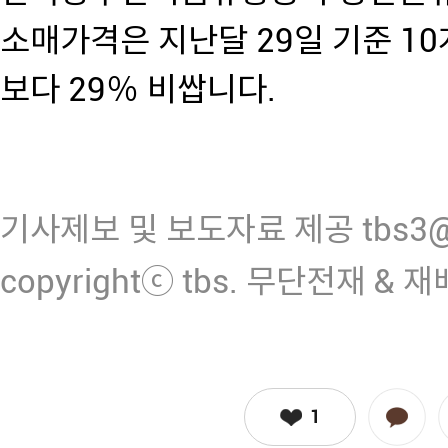
소매가격은 지난달 29일 기준 10
보다 29％ 비쌉니다.
기사제보 및 보도자료 제공 tbs3@n
copyrightⓒ tbs. 무단전재 & 
1