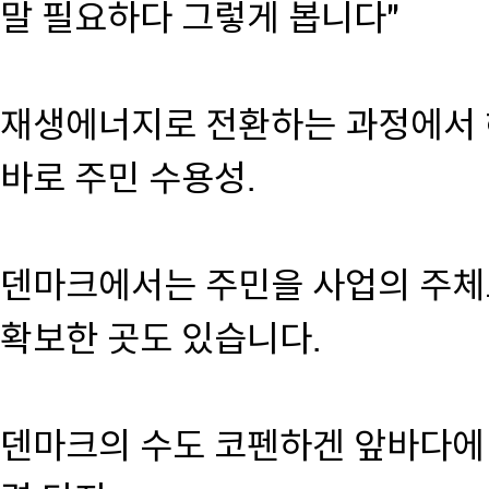
말 필요하다 그렇게 봅니다"
재생에너지로 전환하는 과정에서 
바로 주민 수용성.
덴마크에서는 주민을 사업의 주체
확보한 곳도 있습니다.
덴마크의 수도 코펜하겐 앞바다에