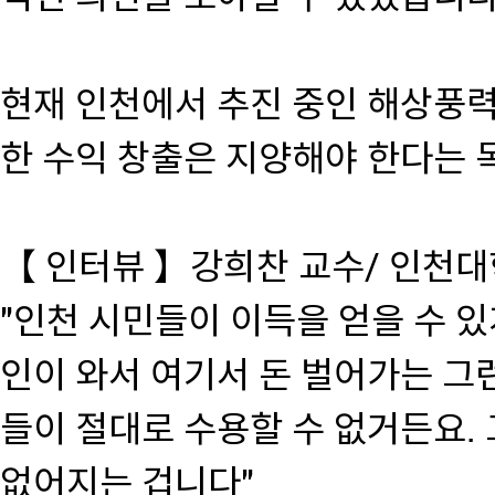
현재 인천에서 추진 중인 해상풍력
한 수익 창출은 지양해야 한다는 
【 인터뷰 】강희찬 교수/ 인천
"인천 시민들이 이득을 얻을 수 있
인이 와서 여기서 돈 벌어가는 그
들이 절대로 수용할 수 없거든요.
없어지는 겁니다"