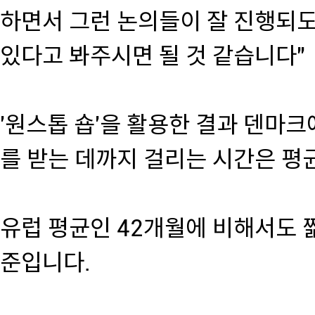
하면서 그런 논의들이 잘 진행되
있다고 봐주시면 될 것 같습니다"
'원스톱 숍'을 활용한 결과 덴마
를 받는 데까지 걸리는 시간은 평균
유럽 평균인 42개월에 비해서도 
준입니다.