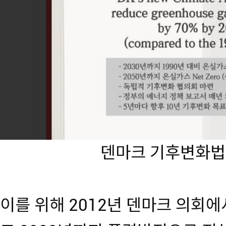
덴마크 기후변화법 
이를 위해 2012년 덴마크 의회에