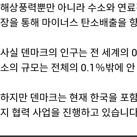
해상풍력뿐만 아니라 수소와 연료
장을 통해 마이너스 탄소배출을 
사실 덴마크의 인구는 전 세계의 0
소의 규모는 전체의 0.1％밖에 안
하지만 덴마크는 현재 한국을 포함
지 협력 사업을 진행하고 있습니다