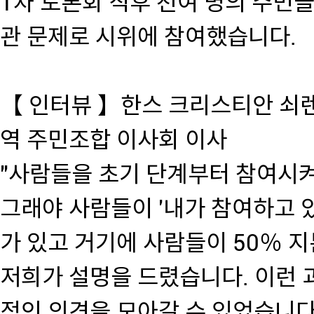
1차 토론회 직후 천여 명의 주민
관 문제로 시위에 참여했습니다.
【 인터뷰 】한스 크리스티안 쇠
역 주민조합 이사회 이사
"사람들을 초기 단계부터 참여시켜
그래야 사람들이 '내가 참여하고 
가 있고 거기에 사람들이 50％ 지
저희가 설명을 드렸습니다. 이런 
적인 의견을 모아갈 수 있었습니다