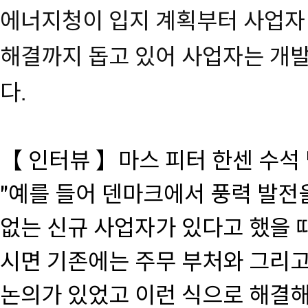
에너지청이 입지 계획부터 사업자 
해결까지 돕고 있어 사업자는 개발
다.
【 인터뷰 】마스 피터 한센 수석
"예를 들어 덴마크에서 풍력 발전을
없는 신규 사업자가 있다고 했을 
시면 기존에는 주무 부처와 그리고
논의가 있었고 이런 식으로 해결