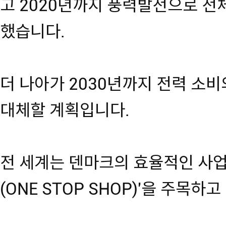
고 2020년까지 풍력발전으로 전
했습니다.
더 나아가 2030년까지 전력 소
대체할 계획입니다.
전 세계는 덴마크의 효율적인 사업
(ONE STOP SHOP)'을 주목하