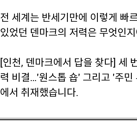
전 세계는 반세기만에 이렇게 빠
있었던 덴마크의 저력은 무엇인지
[인천, 덴마크에서 답을 찾다] 세
력 비결…'원스톱 숍' 그리고 '주민
에서 취재했습니다.