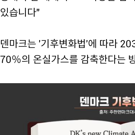
있습니다"
덴마크는 '기후변화법'에 따라 20
70％의 온실가스를 감축한다는 