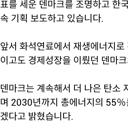
표를 세운 덴마크를 조명하고 한국
속 기획 보도하고 있습니다.
앞서 화석연료에서 재생에너지로 
이고도 경제성장을 이뤘던 덴마크
덴마크는 계속해서 더 나은 탄소 
며 2030년까지 총에너지의 55
겠다고 밝혔습니다.