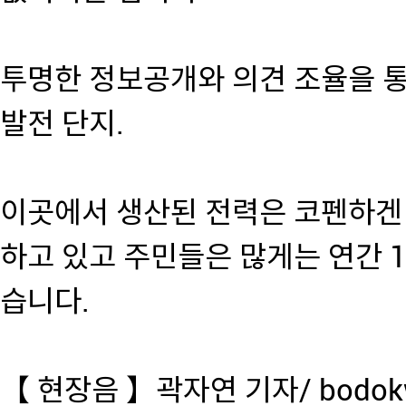
투명한 정보공개와 의견 조율을 
발전 단지.
이곳에서 생산된 전력은 코펜하겐 
하고 있고 주민들은 많게는 연간 
습니다.
【 현장음 】곽자연 기자/ bodokwa