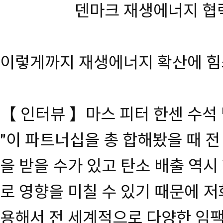
덴마크 재생에너지 협력
이렇게까지 재생에너지 확산에 힘
【 인터뷰 】마스 피터 한센 수석
"이 파트너십을 총 합해봤을 때 전
을 받을 수가 있고 탄소 배출 역
로 영향을 미칠 수 있기 때문에 저
용해서 전 세계적으로 다양한 임