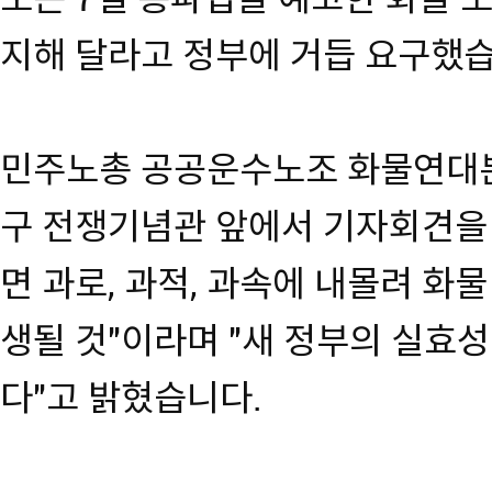
지해 달라고 정부에 거듭 요구했습
민주노총 공공운수노조 화물연대본
구 전쟁기념관 앞에서 기자회견을
면 과로, 과적, 과속에 내몰려 화
생될 것"이라며 "새 정부의 실효
다"고 밝혔습니다.