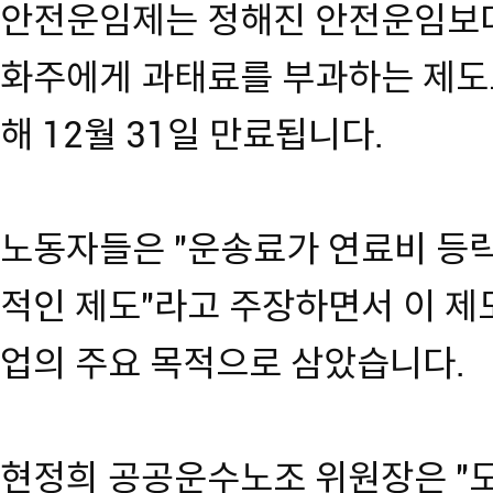
안전운임제는 정해진 안전운임보다
화주에게 과태료를 부과하는 제도로
해 12월 31일 만료됩니다.
노동자들은 "운송료가 연료비 등
적인 제도"라고 주장하면서 이 제
업의 주요 목적으로 삼았습니다.
현정희 공공운수노조 위원장은 "도