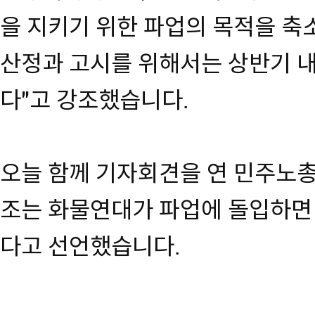
을 지키기 위한 파업의 목적을 축소
산정과 고시를 위해서는 상반기 내
다"고 강조했습니다.
오늘 함께 기자회견을 연 민주노
조는 화물연대가 파업에 돌입하면
다고 선언했습니다.