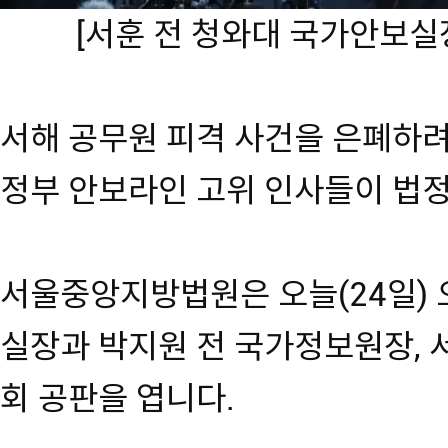
[서훈 전 청와대 국가안보실
서해 공무원 피격 사건을 은폐하려
정부 안보라인 고위 인사들이 법
서울중앙지방법원은 오늘(24일) 
실장과 박지원 전 국가정보원장, 서
회 공판을 엽니다.