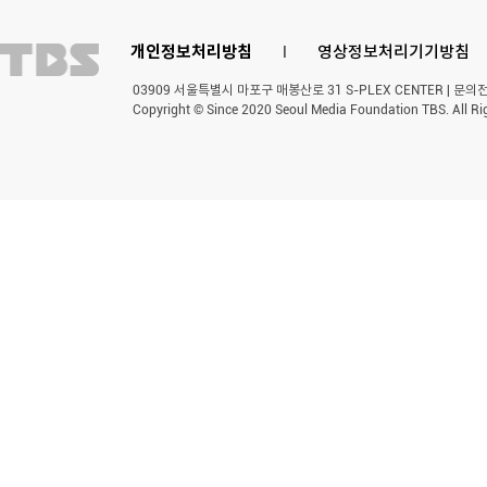
개인정보처리방침
l
영상정보처리기기방침
03909 서울특별시 마포구 매봉산로 31 S-PLEX CENTER | 문의전화 
Copyright © Since 2020 Seoul Media Foundation TBS. All Ri