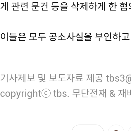
게 관련 문건 등을 삭제하게 한 
이들은 모두 공소사실을 부인하고
기사제보 및 보도자료 제공 tbs3@n
copyrightⓒ tbs. 무단전재 & 