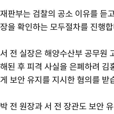
재판부는 검찰의 공소 이유를 듣고
장을 확인하는 모두절차를 진행합
서 전 실장은 해양수산부 공무원 
해된 후 피격 사실을 은폐하려 김
게 보안 유지를 지시한 혐의를 받
박 전 원장과 서 전 장관도 보안 