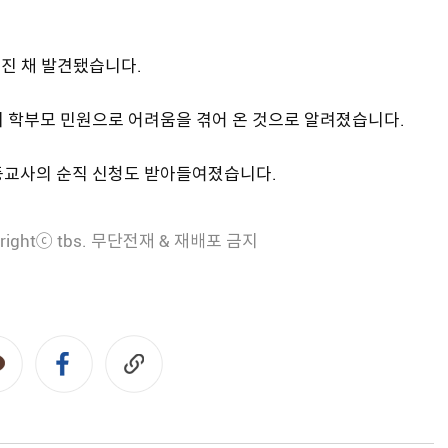
숨진 채 발견됐습니다.
서 학부모 민원으로 어려움을 겪어 온 것으로 알려졌습니다.
등교사의 순직 신청도 받아들여졌습니다.
rightⓒ tbs. 무단전재 & 재배포 금지