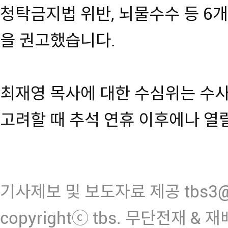
청탁금지법 위반, 뇌물수수 등 6개
을 권고했습니다.
최재영 목사에 대한 수심위는 수
고려할 때 추석 연휴 이후에나 열
기사제보 및 보도자료 제공 tbs3@n
copyrightⓒ tbs. 무단전재 & 