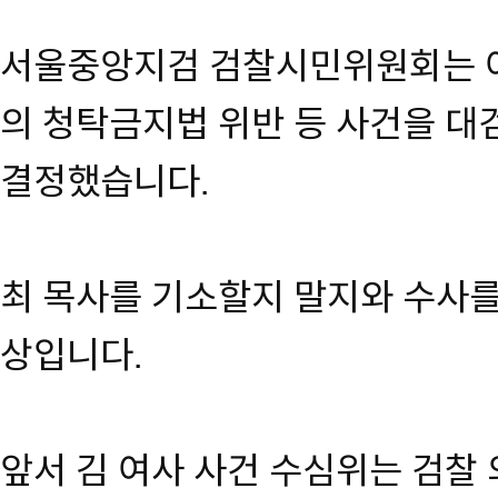
서울중앙지검 검찰시민위원회는 어
의 청탁금지법 위반 등 사건을 
결정했습니다.
최 목사를 기소할지 말지와 수사를
상입니다.
앞서 김 여사 사건 수심위는 검찰