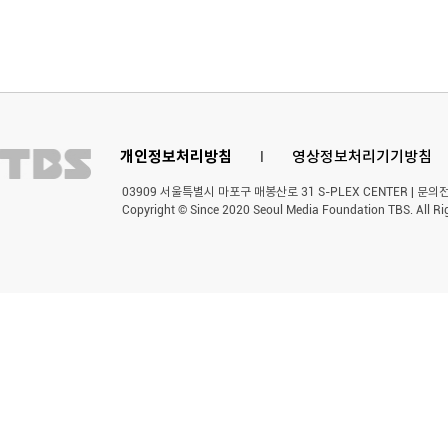
개인정보처리방침
l
영상정보처리기기방침
03909 서울특별시 마포구 매봉산로 31 S-PLEX CENTER | 문의전화 
Copyright © Since 2020 Seoul Media Foundation TBS. All Ri