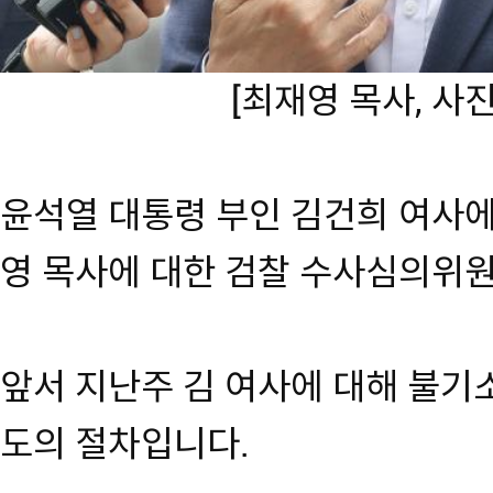
[최재영 목사, 사
윤석열 대통령 부인 김건희 여사에
영 목사에 대한 검찰 수사심의위
앞서 지난주 김 여사에 대해 불기
도의 절차입니다.