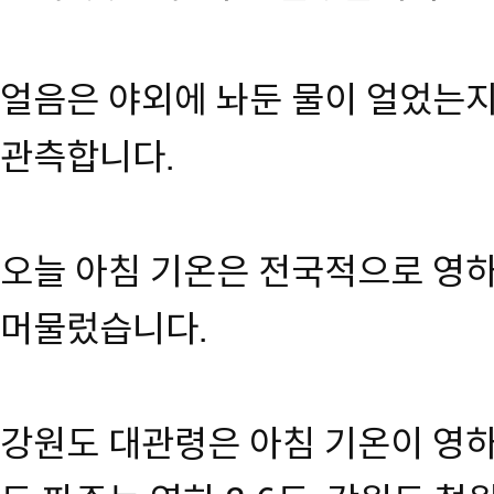
얼음은 야외에 놔둔 물이 얼었는
관측합니다.
오늘 아침 기온은 전국적으로 영하
머물렀습니다.
강원도 대관령은 아침 기온이 영하