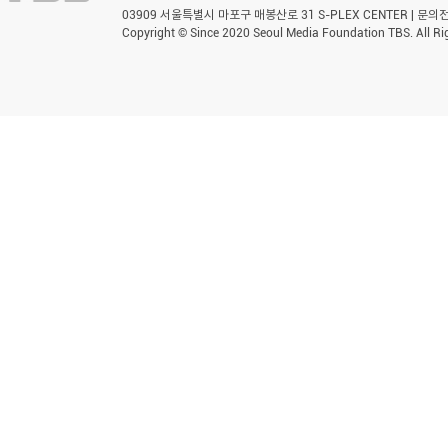
03909 서울특별시 마포구 매봉산로 31 S-PLEX CENTER | 문의전화 
Copyright © Since 2020 Seoul Media Foundation TBS. All Ri