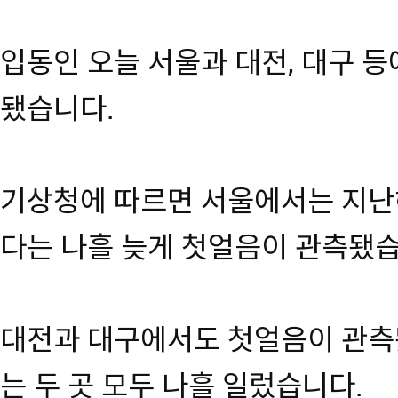
입동인 오늘 서울과 대전, 대구 
됐습니다.
기상청에 따르면 서울에서는 지난
다는 나흘 늦게 첫얼음이 관측됐습
대전과 대구에서도 첫얼음이 관측
는 두 곳 모두 나흘 일렀습니다.