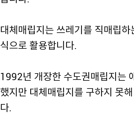
대체매립지는 쓰레기를 직매립하는
식으로 활용합니다.
1992년 개장한 수도권매립지는 
했지만 대체매립지를 구하지 못해
다.