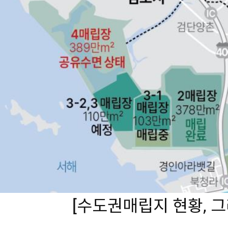
[수도권매립지 현황, 