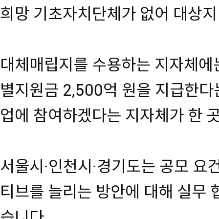
희망 기초자치단체가 없어 대상지
대체매립지를 수용하는 지자체에는
별지원금 2,500억 원을 지급한
업에 참여하겠다는 지자체가 한 
서울시·인천시·경기도는 공모 요
티브를 늘리는 방안에 대해 실무 
습니다.