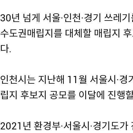
30년 넘게 서울·인천·경기 쓰레
수도권매립지를 대체할 매립지 후
다.
인천시는 지난해 11월 서울시·경
립지 후보지 공모를 이달에 진행할
2021년 환경부·서울시·경기도가