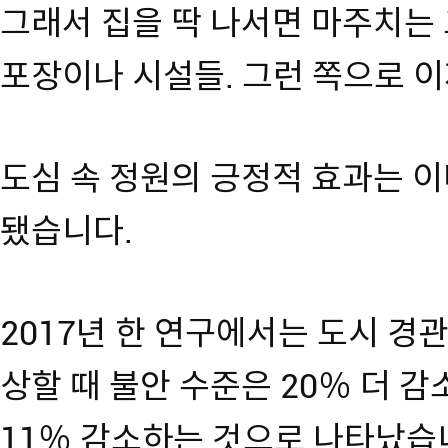
그래서 집을 딱 나서면 마주치는
포장이나 시설들. 그런 쪽으로 이
도심 속 정원의 긍정적 효과는 이
됐습니다.
2017년 한 연구에서는 도시 경
상할 때 불안 수준은 20％ 더 
11％ 감소하는 것으로 나타났습