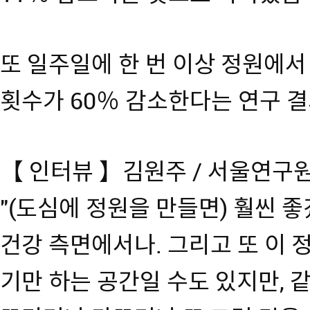
또 일주일에 한 번 이상 정원에
횟수가 60％ 감소한다는 연구 
【 인터뷰 】김원주 / 서울연구
"(도심에 정원을 만들면) 훨씬 
건강 측면에서나. 그리고 또 이 
기만 하는 공간일 수도 있지만, 