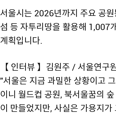
서울시는 2026년까지 주요 공원뿐
섬 등 자투리땅을 활용해 1,00
계획입니다.
【 인터뷰 】김원주 / 서울연구
"서울은 지금 과밀한 상황이고 
이니 월드컵 공원, 북서울꿈의 숲
이 만들었지만, 사실은 가용지가