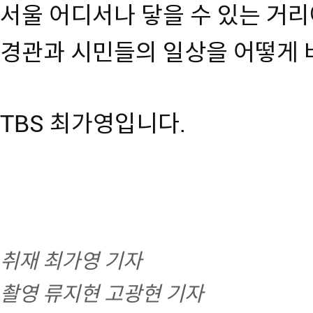
서울 어디서나 닿을 수 있는 거
경관과 시민들의 일상을 어떻게 
TBS 최가영입니다.
취재 최가영 기자
촬영 류지현 고광현 기자