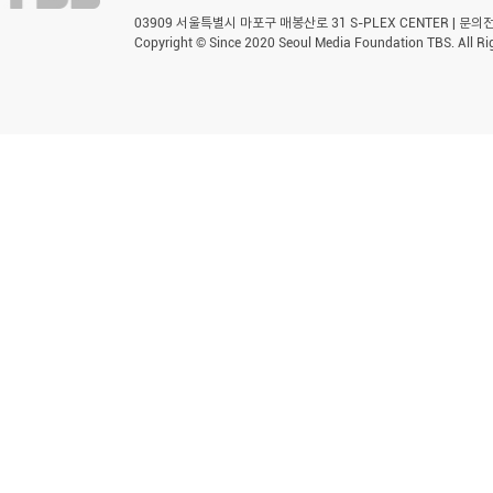
03909 서울특별시 마포구 매봉산로 31 S-PLEX CENTER | 문의전화 
Copyright © Since 2020 Seoul Media Foundation TBS. All Ri