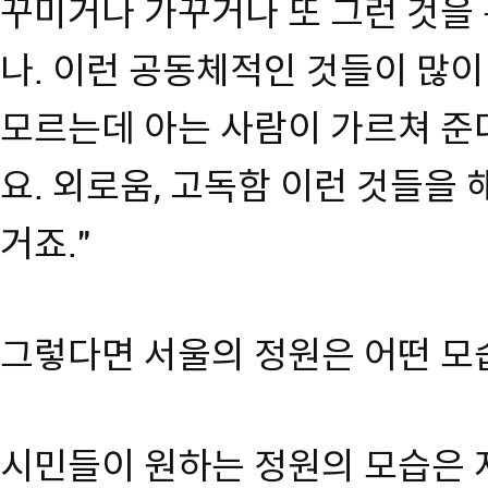
꾸미거나 가꾸거나 또 그런 것을
나. 이런 공동체적인 것들이 많이 
모르는데 아는 사람이 가르쳐 준
요. 외로움, 고독함 이런 것들을 
거죠."
그렇다면 서울의 정원은 어떤 모
시민들이 원하는 정원의 모습은 