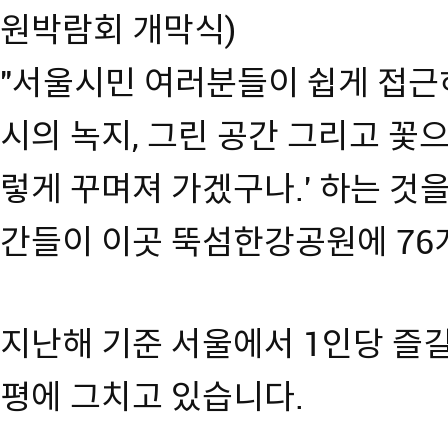
원박람회 개막식)
"서울시민 여러분들이 쉽게 접근하
시의 녹지, 그린 공간 그리고 꽃
렇게 꾸며져 가겠구나.' 하는 것을
간들이 이곳 뚝섬한강공원에 76
지난해 기준 서울에서 1인당 즐길 
평에 그치고 있습니다.