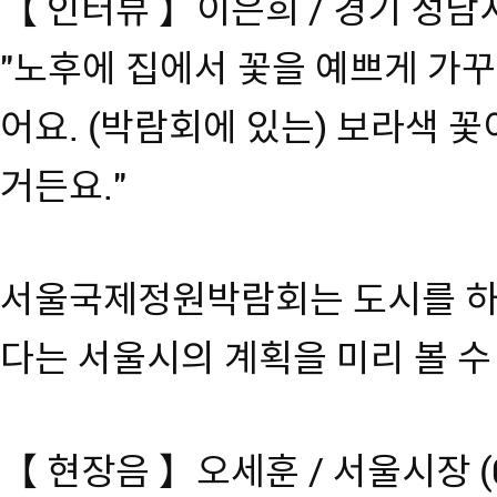
【 인터뷰 】이은희 / 경기 성남
"노후에 집에서 꽃을 예쁘게 가꾸
어요. (박람회에 있는) 보라색 
거든요."
서울국제정원박람회는 도시를 하
다는 서울시의 계획을 미리 볼 수
【 현장음 】오세훈 / 서울시장 (0