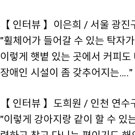
【 인터뷰 】이은희 / 서울 광진
"휠체어가 들어갈 수 있는 탁자가
이렇게 햇볕 있는 곳에서 커피도 
장애인 시설이 좀 갖추어지는…."
【 인터뷰 】도희원 / 인천 연수
"이렇게 강아지랑 같이 할 수 있