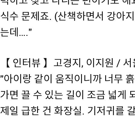
력하고 찾고 다니는 편이기도 해요.
식수 문제죠. (산책하면서 강아지
는데…."
【 인터뷰 】고경지, 이지원 / 
"아이랑 같이 움직이니까 너무 
가면 끌 수 있는 길이 조금 넓게 
제일 급한 건 화장실. 기저귀를 갈