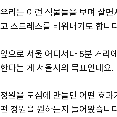
우리는 이런 식물들을 보며 살면
고 스트레스를 비워내기도 합니
앞으로 서울 어디서나 5분 거리에
한다는 게 서울시의 목표인데요.
정원을 도심에 만들면 어떤 효과가
떤 정원을 원하는지 들어봤습니다