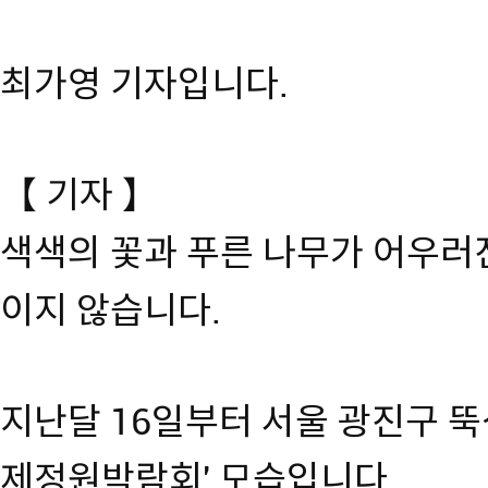
최가영 기자입니다.
【 기자 】
색색의 꽃과 푸른 나무가 어우러
이지 않습니다.
지난달 16일부터 서울 광진구 
제정원박람회' 모습입니다.