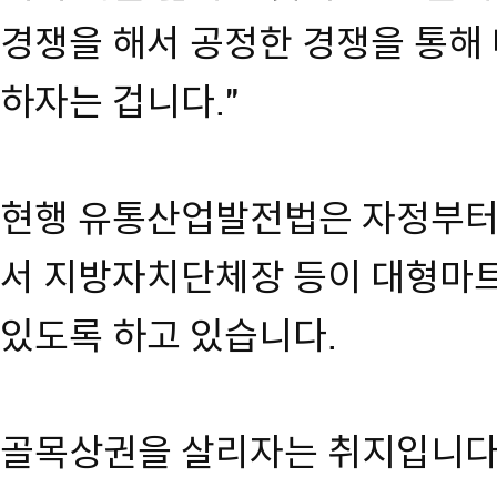
경쟁을 해서 공정한 경쟁을 통해
하자는 겁니다."
현행 유통산업발전법은 자정부터
서 지방자치단체장 등이 대형마
있도록 하고 있습니다.
골목상권을 살리자는 취지입니다