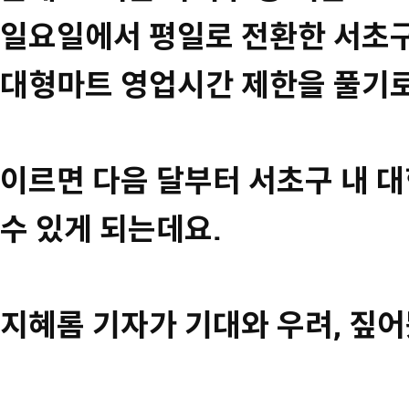
일요일에서 평일로 전환한 서초
대형마트 영업시간 제한을 풀기로
이르면 다음 달부터 서초구 내 
수 있게 되는데요.
지혜롬 기자가 기대와 우려, 짚