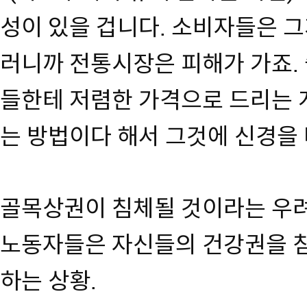
성이 있을 겁니다. 소비자들은 그
러니까 전통시장은 피해가 가죠.
들한테 저렴한 가격으로 드리는 
는 방법이다 해서 그것에 신경을 
골목상권이 침체될 것이라는 우
노동자들은 자신들의 건강권을 
하는 상황.