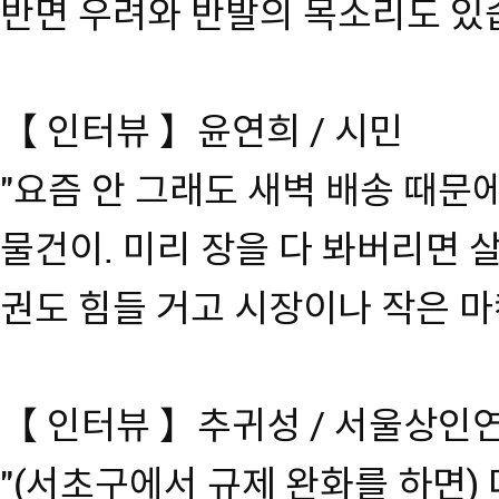
반면 우려와 반발의 목소리도 있
【 인터뷰 】윤연희 / 시민
"요즘 안 그래도 새벽 배송 때문
물건이. 미리 장을 다 봐버리면 
권도 힘들 거고 시장이나 작은 마
【 인터뷰 】추귀성 / 서울상인
"(서초구에서 규제 완화를 하면)