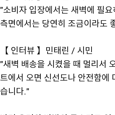
"소비자 입장에서는 새벽에 필요
측면에서는 당연히 조금이라도 좋
【 인터뷰 】민태린 / 시민
"새벽 배송을 시켰을 때 멀리서 
트에서 오면 신선도나 안전함에 
습니다."