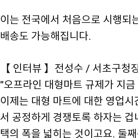
이는 전국에서 처음으로 시행되는
배송도 가능해집니다.
【 인터뷰 】전성수 / 서초구청
"오프라인 대형마트 규제가 지금 
이제는 대형 마트에 대한 영업시간
서 공정하게 경쟁토록 하자는 겁
택의 폭을 넓히는 것이고요. 둘