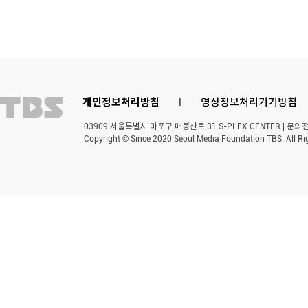
개인정보처리방침
l
영상정보처리기기방침
03909 서울특별시 마포구 매봉산로 31 S-PLEX CENTER | 문의전화 
Copyright © Since 2020 Seoul Media Foundation TBS. All Ri