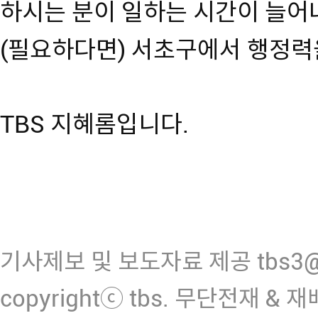
하시는 분이 일하는 시간이 늘어
(필요하다면) 서초구에서 행정력
TBS 지혜롬입니다.
기사제보 및 보도자료 제공 tbs3@n
copyrightⓒ tbs. 무단전재 & 