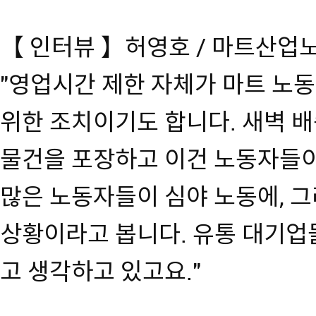
【 인터뷰 】허영호 / 마트산업
"영업시간 제한 자체가 마트 노
위한 조치이기도 합니다. 새벽 
물건을 포장하고 이건 노동자들이
많은 노동자들이 심야 노동에, 
상황이라고 봅니다. 유통 대기업
고 생각하고 있고요."