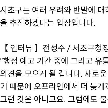
서초구는 여러 우려와 반발에 대
을 추진하겠다는 입장입니다.
【 인터뷰 】전성수 / 서초구청
"행정 예고 기간 중에 그리고 
의견을 모으게 될 겁니다. 새로
기 때문에 오프라인에서 더 늦게
그런 것은 아니고요. 그럼에도 