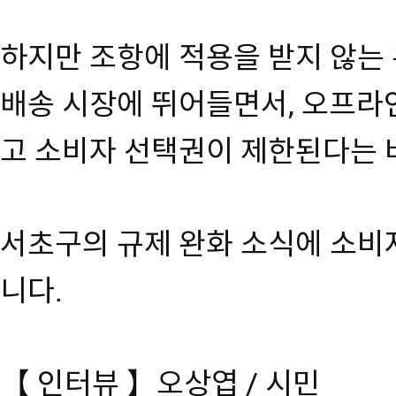
하지만 조항에 적용을 받지 않는
배송 시장에 뛰어들면서, 오프라
고 소비자 선택권이 제한된다는 
서초구의 규제 완화 소식에 소
니다.
【 인터뷰 】오상엽 / 시민