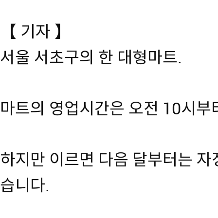
【 기자 】
서울 서초구의 한 대형마트.
마트의 영업시간은 오전 10시부터
하지만 이르면 다음 달부터는 자
습니다.