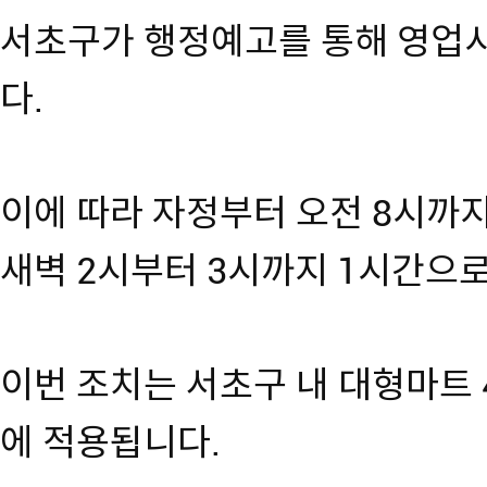
서초구가 행정예고를 통해 영업시
다.
이에 따라 자정부터 오전 8시까지
새벽 2시부터 3시까지 1시간으로
이번 조치는 서초구 내 대형마트 
에 적용됩니다.