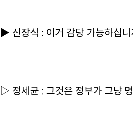
▶ 신장식 : 이거 감당 가능하십니
▷ 정세균 : 그것은 정부가 그냥 