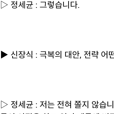
▷ 정세균 : 그렇습니다.
▶ 신장식 : 극복의 대안, 전략 어
▷ 정세균 : 저는 전혀 쫄지 않습