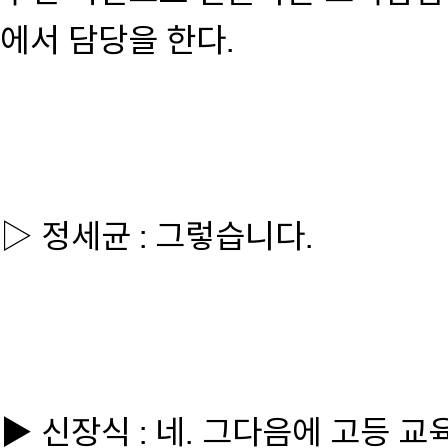
에서 담당을 한다.
▷ 정세균 : 그렇습니다.
▶ 신장식 : 네. 그다음에 고등 