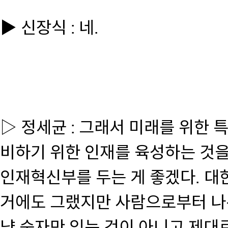
▶ 신장식 : 네.
▷ 정세균 : 그래서 미래를 위한 
비하기 위한 인재를 육성하는 것
인재혁신부를 두는 게 좋겠다. 대
거에도 그랬지만 사람으로부터 나온
냥 숫자만 있는 것이 아니고 제대