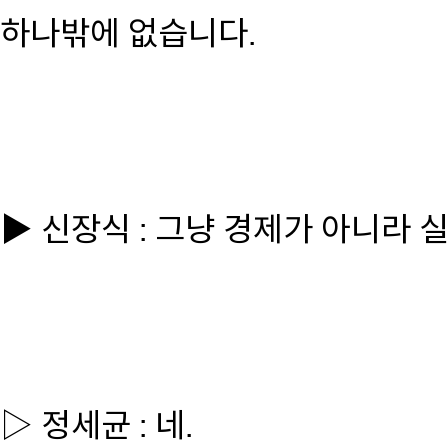
하나밖에 없습니다.
▶ 신장식 : 그냥 경제가 아니라 
▷ 정세균 : 네.