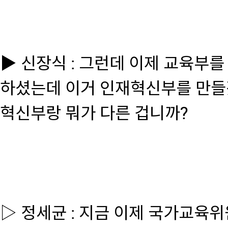
▶ 신장식 : 그런데 이제 교육부를
하셨는데 이거 인재혁신부를 만들
혁신부랑 뭐가 다른 겁니까?
▷ 정세균 : 지금 이제 국가교육