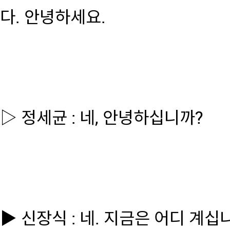
다. 안녕하세요.
▷ 정세균 : 네, 안녕하십니까?
▶ 신장식 : 네. 지금은 어디 계십