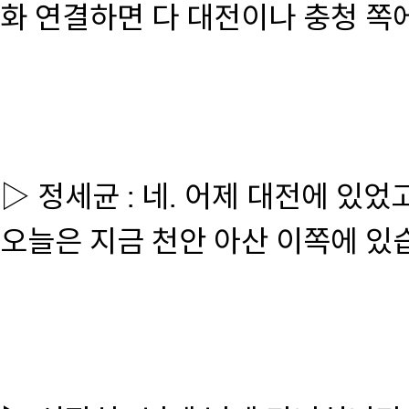
화 연결하면 다 대전이나 충청 쪽
▷ 정세균 : 네. 어제 대전에 있
오늘은 지금 천안 아산 이쪽에 있