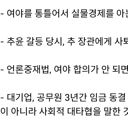
- 여야를 통틀어서 실물경제를 아는
- 추윤 갈등 당시, 추 장관에게 사퇴
- 언론중재법, 여야 합의가 안 되면
- 대기업, 공무원 3년간 임금 동결
이 아니라 사회적 대타협을 말한 것