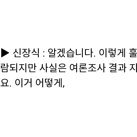
▶ 신장식 : 알겠습니다. 이렇게 
람되지만 사실은 여론조사 결과 
요. 이거 어떻게,