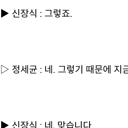
▶ 신장식 : 그렇죠.
▷ 정세균 : 네. 그렇기 때문에 지
▶ 신장식 : 네, 맞습니다.