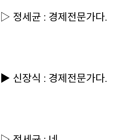
▷ 정세균 : 경제전문가다.
▶ 신장식 : 경제전문가다.
▷ 정세균 : 네.