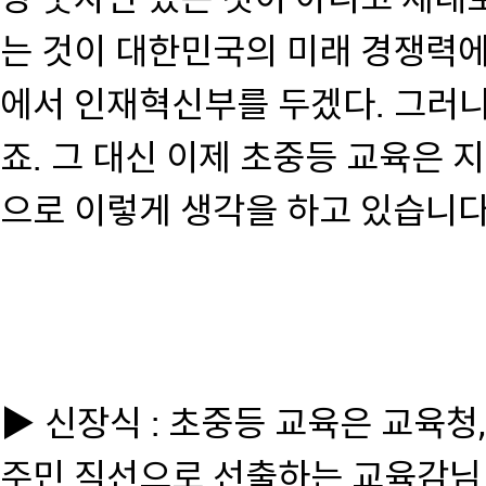
는 것이 대한민국의 미래 경쟁력에
에서 인재혁신부를 두겠다. 그러
죠. 그 대신 이제 초중등 교육은 
으로 이렇게 생각을 하고 있습니다
▶ 신장식 : 초중등 교육은 교육
주민 직선으로 선출하는 교육감님