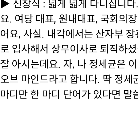
▶ 신장식 : 넓게 넓게 다니십니다.
요. 여당 대표, 원내대표, 국회의
어요, 사실. 내각에서는 산자부 장
로 입사해서 상무이사로 퇴직하셨
잘 아시는데요. 자, 나 정세균은 
오브 마인드라고 합니다. 딱 정세균
마디만 한 마디 단어가 있다면 말