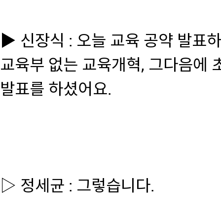
▶ 신장식 : 오늘 교육 공약 발
교육부 없는 교육개혁, 그다음에 초
발표를 하셨어요.
▷ 정세균 : 그렇습니다.