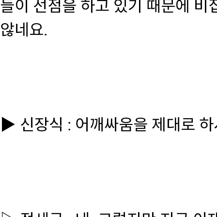
들이 선점을 하고 있기 때문에 비
않네요.
▶ 신장식 : 어깨싸움을 제대로 