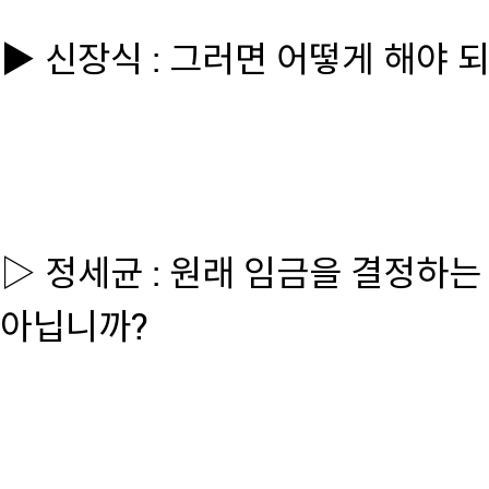
▶ 신장식 : 그러면 어떻게 해야 
▷ 정세균 : 원래 임금을 결정하는
아닙니까?