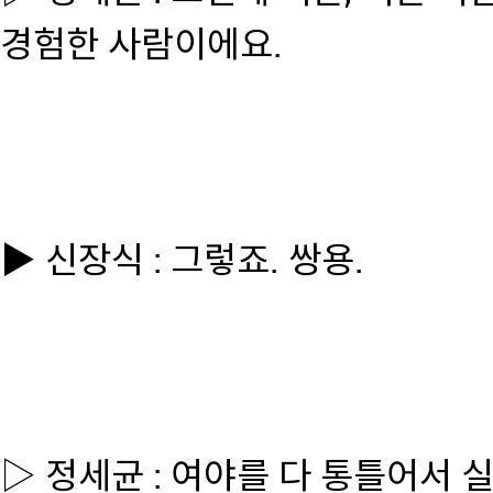
경험한 사람이에요.
▶ 신장식 : 그렇죠. 쌍용.
▷ 정세균 : 여야를 다 통틀어서 