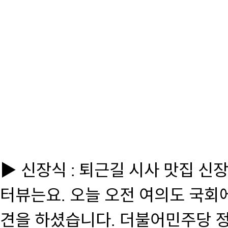
▶ 신장식 : 퇴근길 시사 맛집 신
터뷰는요. 오늘 오전 여의도 국회
견을 하셨습니다. 더불어민주당 