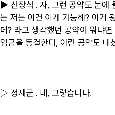
▶ 신장식 : 자, 그런 공약도 눈
는 저는 이건 이게 가능해? 이거 
데? 라고 생각했던 공약이 뭐냐면
임금을 동결한다, 이런 공약도 내
▷ 정세균 : 네, 그렇습니다.