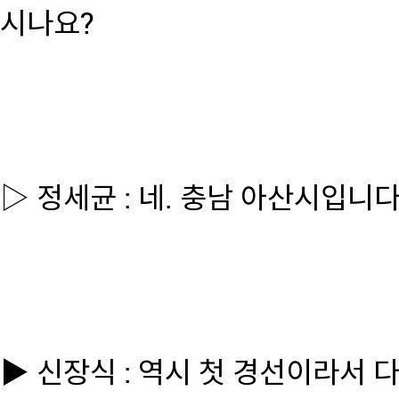
시나요?
▷ 정세균 : 네. 충남 아산시입니다
▶ 신장식 : 역시 첫 경선이라서 