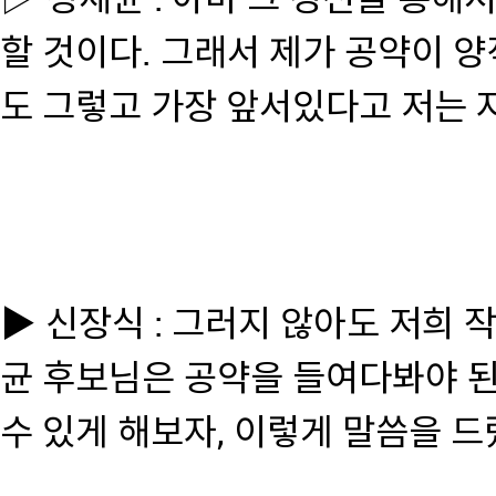
할 것이다. 그래서 제가 공약이 
도 그렇고 가장 앞서있다고 저는 
▶ 신장식 : 그러지 않아도 저희
균 후보님은 공약을 들여다봐야 된
수 있게 해보자, 이렇게 말씀을 드