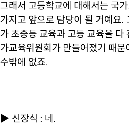
그래서 고등학교에 대해서는 국가
가지고 앞으로 담당이 될 거예요.
가 초중등 교육과 고등 교육을 다
가교육위원회가 만들어졌기 때문에
수밖에 없죠.
▶ 신장식 : 네.