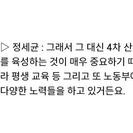
▷ 정세균 : 그래서 그 대신 4차
를 육성하는 것이 매우 중요하기 
라 평생 교육 등 그리고 또 노동부
다양한 노력들을 하고 있거든요.