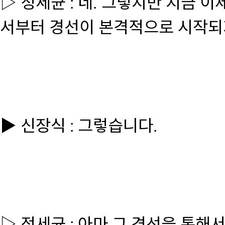
▷ 정세균 : 네. 그렇지만 지금 
서부터 경선이 본격적으로 시작되
▶ 신장식 : 그렇습니다.
▷ 정세균 : 아마 그 경선을 통해