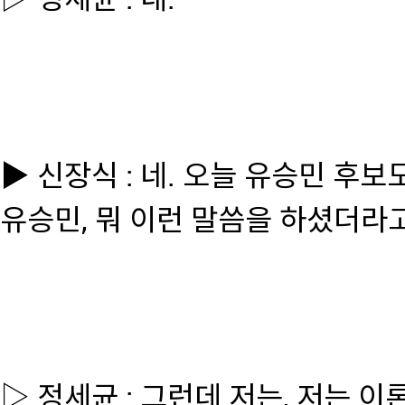
▶ 신장식 : 네. 오늘 유승민 후
유승민, 뭐 이런 말씀을 하셨더라고요
▷ 정세균 : 그런데 저는, 저는 