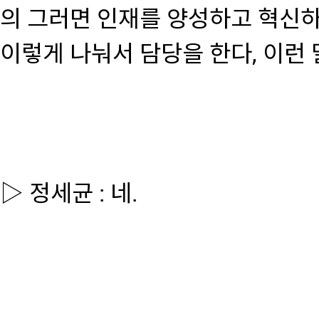
의 그러면 인재를 양성하고 혁신
이렇게 나눠서 담당을 한다, 이런
▷ 정세균 : 네.