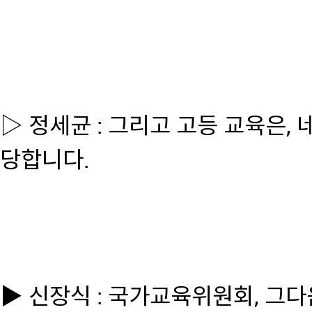
▷ 정세균 : 그리고 고등 교육은,
당합니다.
▶ 신장식 : 국가교육위원회, 그