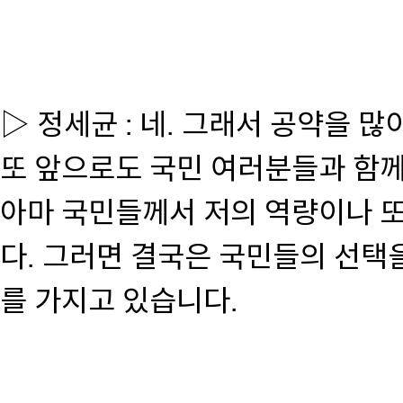
▷ 정세균 : 네. 그래서 공약을 많
또 앞으로도 국민 여러분들과 함께
아마 국민들께서 저의 역량이나 또
다. 그러면 결국은 국민들의 선택
를 가지고 있습니다.