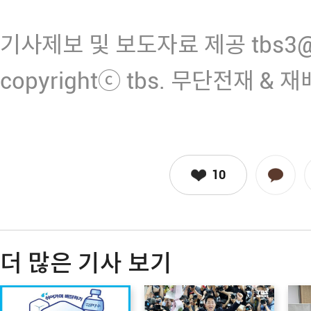
기사제보 및 보도자료 제공 tbs3@n
copyrightⓒ tbs. 무단전재 & 
10
더 많은 기사 보기