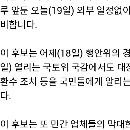
루 앞둔 오늘(19일) 외부 일정없이
비합니다.
이 후보는 어제(18일) 행안위의 
일) 열리는 국토위 국감에서도 대
환수 조치 등을 국민들에게 알리
다.
이 후보는 또 민간 업체들의 막대