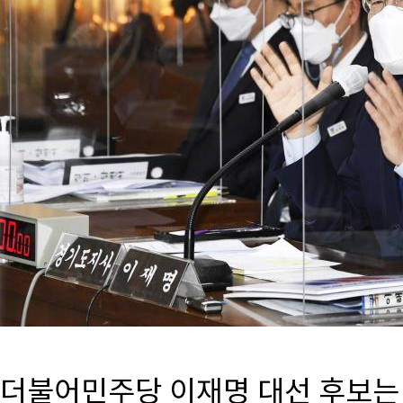
더불어민주당 이재명 대선 후보는