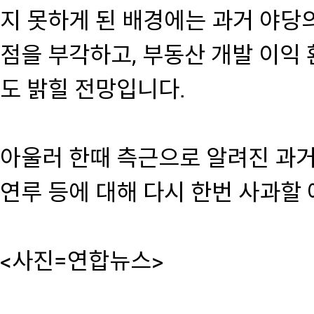
지 못하게 된 배경에는 과거 야당
점을 부각하고, 부동산 개발 이익 
도 밝힐 전망입니다.
아울러 한때 측근으로 알려진 과거
연루 등에 대해 다시 한번 사과할
<사진=연합뉴스>