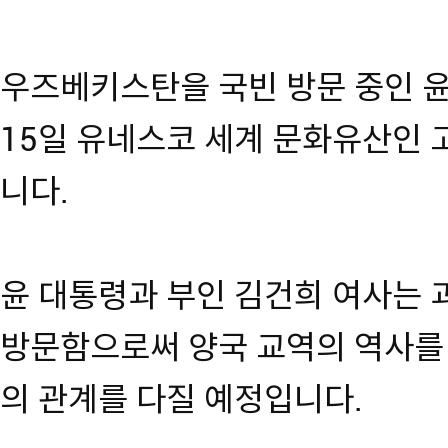
우즈베키스탄을 국빈 방문 중인 
15일 유네스코 세계 문화유산인
니다.
윤 대통령과 부인 김건희 여사는
방문함으로써 양국 교역의 역사를 
의 관계를 다질 예정입니다.