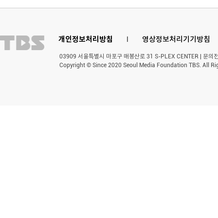
개인정보처리방침
l
영상정보처리기기방침
03909 서울특별시 마포구 매봉산로 31 S-PLEX CENTER | 문의전화 
Copyright © Since 2020 Seoul Media Foundation TBS. All Ri