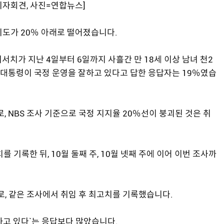
기자회견, 사진=연합뉴스]
지도가 20％ 아래로 떨어졌습니다.
가 지난 4일부터 6일까지 사흘간 만 18세 이상 남녀 천2
윤 대통령이 국정 운영을 잘하고 있다고 답한 응답자는 19％였습
, NBS 조사 기준으로 국정 지지율 20％선이 붕괴된 것은 취
 기록한 뒤, 10월 둘째 주, 10월 넷째 주에 이어 이번 조사까
로, 같은 조사에서 취임 후 최고치를 기록했습니다.
잘하고 있다`는 응답보다 많았습니다.