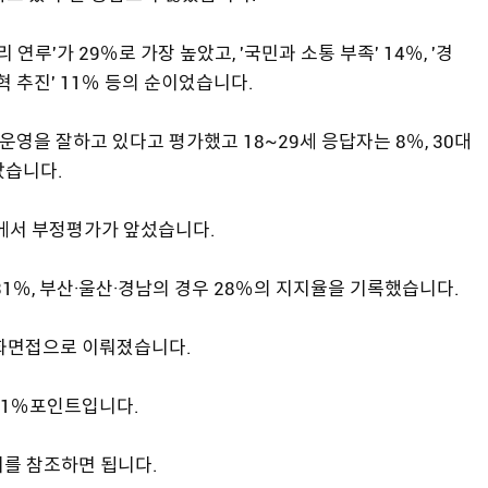
연루'가 29％로 가장 높았고, '국민과 소통 부족' 14％, '경
개혁 추진' 11％ 등의 순이었습니다.
영을 잘하고 있다고 평가했고 18~29세 응답자는 8％, 30대
났습니다.
대에서 부정평가가 앞섰습니다.
 31％, 부산·울산·경남의 경우 28％의 지지율을 기록했습니다.
전화면접으로 이뤄졌습니다.
3.1％포인트입니다.
를 참조하면 됩니다.