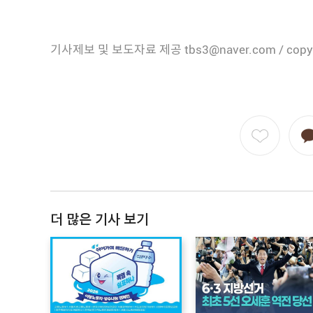
기사제보 및 보도자료 제공 tbs3@naver.com / copy
더 많은 기사 보기