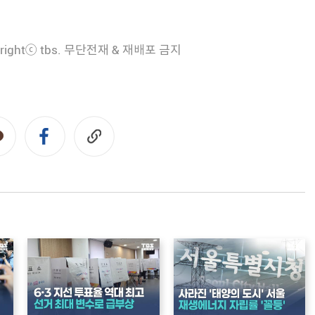
rightⓒ tbs. 무단전재 & 재배포 금지