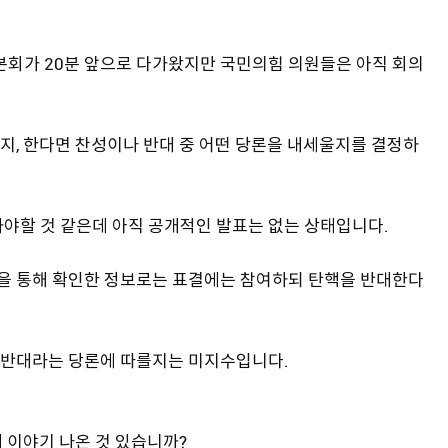
본회가 20분 앞으로 다가왔지만 국민의힘 의원들은 아직 회의
지, 한다면 찬성이나 반대 중 어떤 당론을 내세울지를 결정하
와야할 것 같은데 아직 공개적인 발표는 없는 상태입니다.
을 통해 확인한 정보로는 표결에는 참여하되 탄핵을 반대한다
 반대라는 당론에 따를지는 미지수입니다.
에 이야기 나온 것 있습니까?