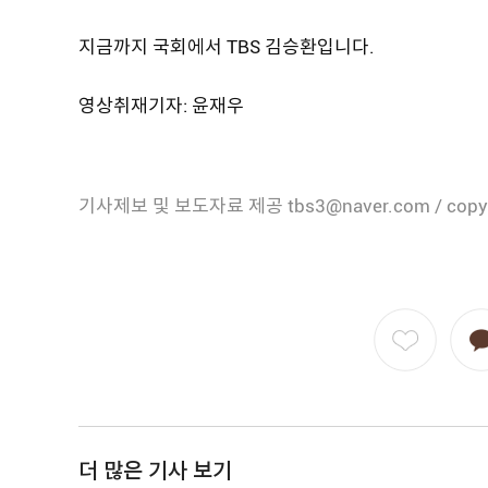
지금까지 국회에서 TBS 김승환입니다.
영상취재기자: 윤재우
기사제보 및 보도자료 제공 tbs3@naver.com / copy
더 많은 기사 보기