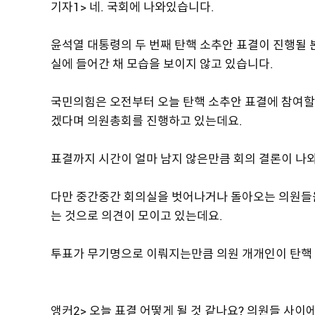
기자1> 네. 국회에 나와있습니다.
윤석열 대통령의 두 번째 탄핵 소추안 표결이 진행될 
실에 들어간 채 모습을 보이지 않고 있습니다.
국민의힘은 오전부터 오늘 탄핵 소추안 표결에 참여할
겠다며 의원총회를 진행하고 있는데요.
표결까지 시간이 얼마 남지 않은만큼 회의 결론이 나
다만 중간중간 회의실을 벗어나거나 돌아오는 의원들
는 것으로 의견이 모이고 있는데요.
투표가 무기명으로 이뤄지는만큼 의원 개개인이 탄핵
앵커2> 오늘 표결 어떻게 될 것 같나요? 의원들 사이