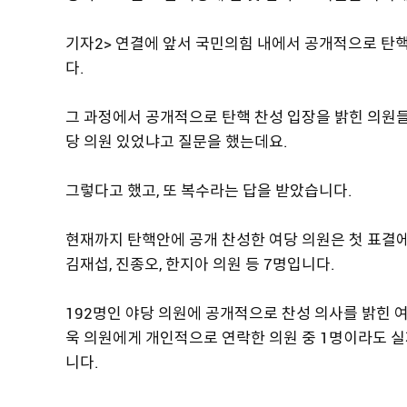
기자2> 연결에 앞서 국민의힘 내에서 공개적으로 탄핵
다.
그 과정에서 공개적으로 탄핵 찬성 입장을 밝힌 의원
당 의원 있었냐고 질문을 했는데요.
그렇다고 했고, 또 복수라는 답을 받았습니다.
현재까지 탄핵안에 공개 찬성한 여당 의원은 첫 표결에
김재섭, 진종오, 한지아 의원 등 7명입니다.
192명인 야당 의원에 공개적으로 찬성 의사를 밝힌 여
욱 의원에게 개인적으로 연락한 의원 중 1명이라도 실
니다.