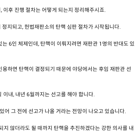
, 이후 진행 절차는 어떻게 되는지 정리해주시죠.
 정지되고, 헌법재판소의 탄핵 심판 절차가 시작됩니다.
있는 6인 체제인데, 탄핵이 이뤄지려면 재판관 1명의 반대도 있
 인용하면 탄핵이 결정되기 때문에 야당에서는 후임 재판관 선
일 이내, 내년 6월까지는 선고를 해야 합니다.
 있어 그 전에 선고가 나올 거라는 전망이 나오고 있습니다.
지 않더라도 될 때까지 탄핵을 추진하겠다는 강한 의사를 내