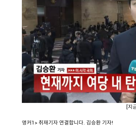
[지
앵커1> 취재기자 연결합니다. 김승환 기자!