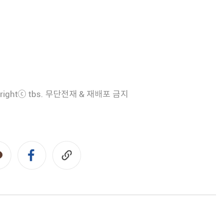
rightⓒ tbs. 무단전재 & 재배포 금지