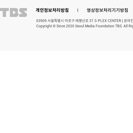
개인정보처리방침
l
영상정보처리기기방침
03909 서울특별시 마포구 매봉산로 31 S-PLEX CENTER | 문의전화 
Copyright © Since 2020 Seoul Media Foundation TBS. All Ri