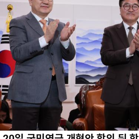
20일 국민연금 개혁안 합의 뒤 