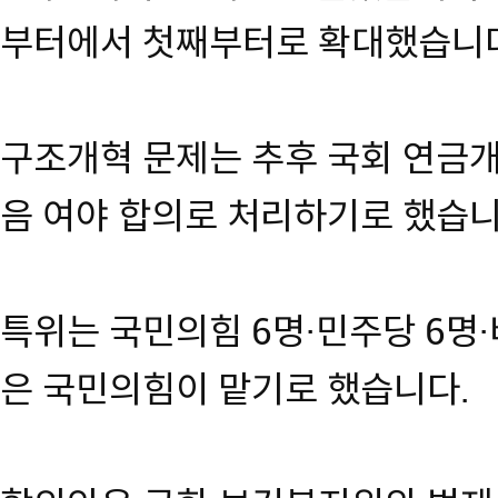
부터에서 첫째부터로 확대했습니
구조개혁 문제는 추후 국회 연금
음 여야 합의로 처리하기로 했습니
특위는 국민의힘 6명·민주당 6명
은 국민의힘이 맡기로 했습니다.