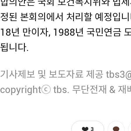
합의안은 국회 보건복지위와 법제
정된 본회의에서 처리할 예정입니다.
18년 만이자, 1988년 국민연금 
됩니다.
기사제보 및 보도자료 제공 tbs3@n
copyrightⓒ tbs. 무단전재 & 
3