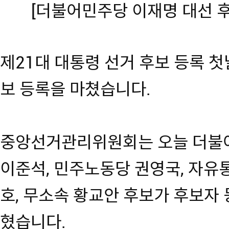
[더불어민주당 이재명 대선 
제21대 대통령 선거 후보 등록 첫날
보 등록을 마쳤습니다.
중앙선거관리위원회는 오늘 더불어
이준석, 민주노동당 권영국, 자유
호, 무소속 황교안 후보가 후보자
혔습니다.