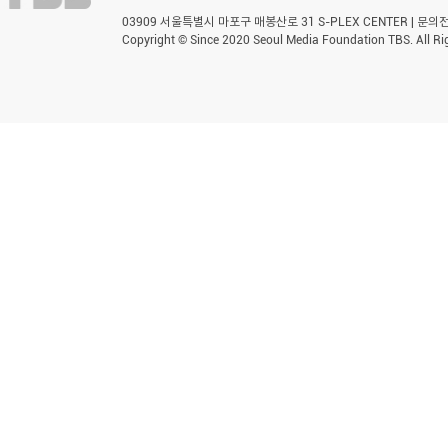
03909 서울특별시 마포구 매봉산로 31 S-PLEX CENTER | 문의전화 
Copyright © Since 2020 Seoul Media Foundation TBS. All Ri