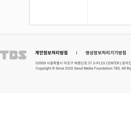
개인정보처리방침
l
영상정보처리기기방침
03909 서울특별시 마포구 매봉산로 31 S-PLEX CENTER | 문의전화 
Copyright © Since 2020 Seoul Media Foundation TBS. All Ri