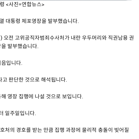
령 <사진=연합뉴스>
윤석열 대통령 체포영장을 발부했습니다.
일) 오전 고위공직자범죄수사처가 내란 우두머리와 직권남용 권
장을 발부했습니다.
처음입니다.
다고 판단한 것으로 해석됩니다.
해 영장 집행에 나설 것으로 보입니다.
터 일주일입니다.
호처의 경호를 받는 만큼 집행 과정에 물리적 충돌이 빚어질