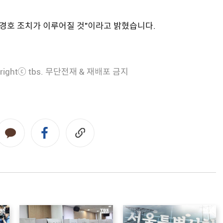
 경호 조치가 이루어질 것"이라고 밝혔습니다.
rightⓒ tbs. 무단전재 & 재배포 금지