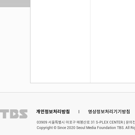
개인정보처리방침
l
영상정보처리기기방침
03909 서울특별시 마포구 매봉산로 31 S-PLEX CENTER | 문의전화 
Copyright © Since 2020 Seoul Media Foundation TBS. All Ri