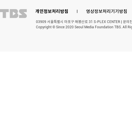
개인정보처리방침
l
영상정보처리기기방침
03909 서울특별시 마포구 매봉산로 31 S-PLEX CENTER | 문의전화 
Copyright © Since 2020 Seoul Media Foundation TBS. All Ri