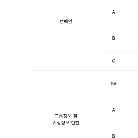
A
캠페인
B
C
SA
A
교통정보 및
기상정보 협찬
B