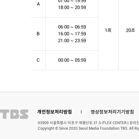
07:00 ~ 15:59
A
18:00 ~ 20:59
06:00 ~ 06:59
1회
20초
B
16:00 ~ 17:59
21:00 ~ 23:59
C
00:00 ~ 05:59
개인정보처리방침
l
영상정보처리기기방침
03909 서울특별시 마포구 매봉산로 31 S-PLEX CENTER | 문의전화 
Copyright © Since 2020 Seoul Media Foundation TBS. All Ri