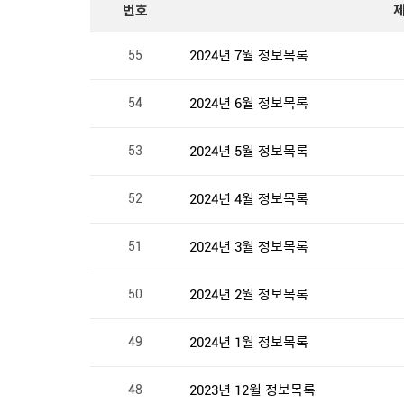
번호
55
2024년 7월 정보목록
54
2024년 6월 정보목록
53
2024년 5월 정보목록
52
2024년 4월 정보목록
51
2024년 3월 정보목록
50
2024년 2월 정보목록
49
2024년 1월 정보목록
48
2023년 12월 정보목록