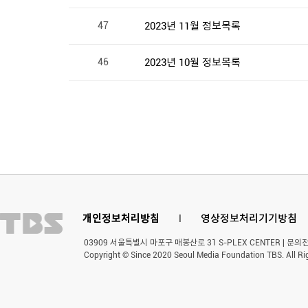
47
2023년 11월 정보목록
46
2023년 10월 정보목록
개인정보처리방침
l
영상정보처리기기방침
03909 서울특별시 마포구 매봉산로 31 S-PLEX CENTER | 문의전화 
Copyright © Since 2020 Seoul Media Foundation TBS. All Ri