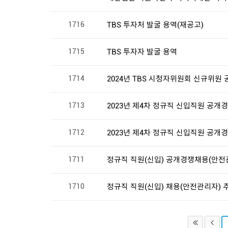
1716
TBS 투자처 발굴 용역(재공고)
1715
TBS 투자자 발굴 용역
1714
2024년 TBS 시청자위원회 신규위원 
1713
2023년 제4차 정규직 신입직원 공개경
1712
2023년 제4차 정규직 신입직원 공개경
1711
정규직 직원(신입) 공개경쟁채용(안전
1710
정규직 직원(신입) 채용(안전관리자)