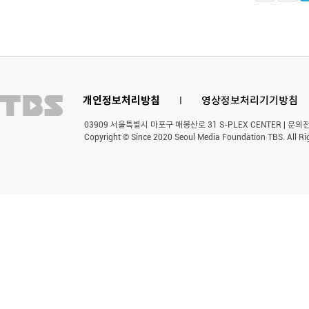
개인정보처리방침
l
영상정보처리기기방침
03909 서울특별시 마포구 매봉산로 31 S-PLEX CENTER | 문의전화 
Copyright © Since 2020 Seoul Media Foundation TBS. All Ri