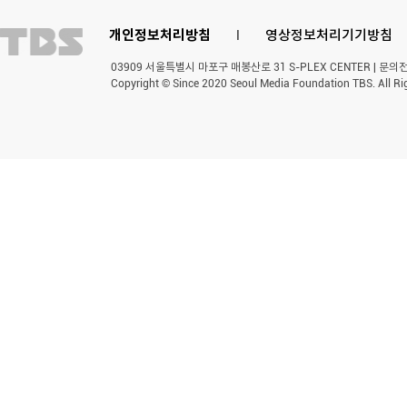
개인정보처리방침
l
영상정보처리기기방침
03909 서울특별시 마포구 매봉산로 31 S-PLEX CENTER | 문의전화 
Copyright © Since 2020 Seoul Media Foundation TBS. All Ri