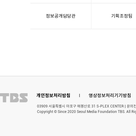
정보공개담당관
기획조정팀
개인정보처리방침
l
영상정보처리기기방침
03909 서울특별시 마포구 매봉산로 31 S-PLEX CENTER | 문의전화 
Copyright © Since 2020 Seoul Media Foundation TBS. All Ri