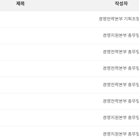
제목
작성자
경영전략본부 기획조
경영지원본부 총무
경영전략본부 총무
경영전략본부 총무
경영전략본부 총무
경영전략본부 총무
경영지원본부 총무
경영지원본부 총무