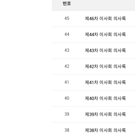
번호
45
제46차 이사회 의사록
44
제44차 이사회 의사록
43
제43차 이사회 의사록
42
제42차 이사회 의사록
41
제41차 이사회 의사록
40
제40차 이사회 의사록
39
제39차 이사회 의사록
38
제38차 이사회 의사록