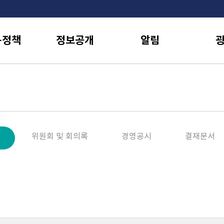
·정책
정보공개
알림
위원회 및 회의록
경영공시
결재문서