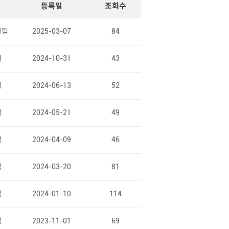
등록일
조회수
정팀
2025-03-07
84
팀
2024-10-31
43
팀
2024-06-13
52
팀
2024-05-21
49
팀
2024-04-09
46
팀
2024-03-20
81
팀
2024-01-10
114
팀
2023-11-01
69