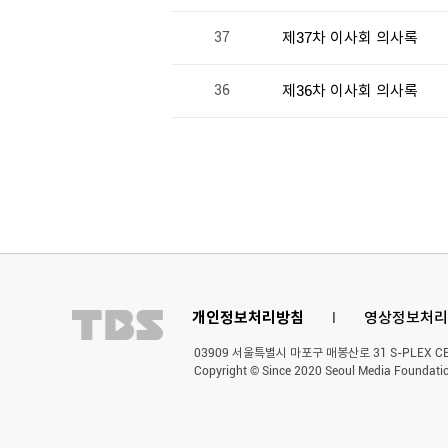
37
제37차 이사회 의사록
36
제36차 이사회 의사록
개인정보처리방침
l
영상정보처리
03909 서울특별시 마포구 매봉산로 31 S-PLEX CENT
Copyright © Since 2020 Seoul Media Foundatio