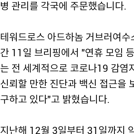
병 관리를 각국에 주문했습니다.
테워드로스 아드하놈 거브러여수스
간 11일 브리핑에서 "연휴 모임 
는 전 세계적으로 코로나19 감염
신뢰할 만한 진단과 백신 접근을 
구하고 있다"고 밝혔습니다.
지난해 12월 3일부터 31일까지 