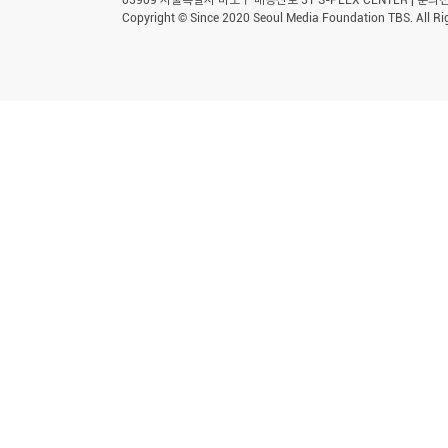
Copyright © Since 2020 Seoul Media Foundation TBS. All Ri