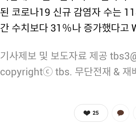
된 코로나19 신규 감염자 수는 118
간 수치보다 31％나 증가했다고 
기사제보 및 보도자료 제공 tbs3@n
copyrightⓒ tbs. 무단전재 & 
25