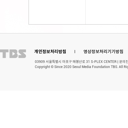
개인정보처리방침
l
영상정보처리기기방침
03909 서울특별시 마포구 매봉산로 31 S-PLEX CENTER | 문의전화 
Copyright © Since 2020 Seoul Media Foundation TBS. All Ri