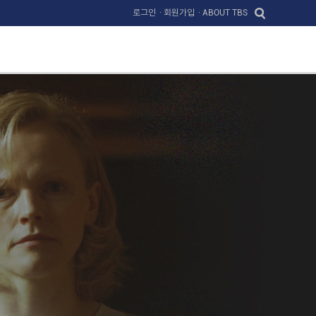
로그인
· 회원가입
· ABOUT TBS