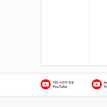
TBS 시민의 방송
S
YouTube
Y