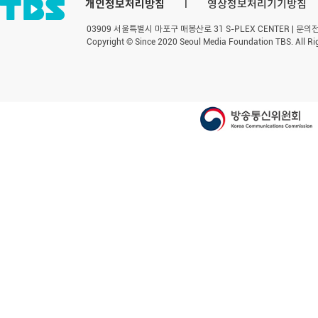
개인정보처리방침
l
영상정보처리기기방침
03909 서울특별시 마포구 매봉산로 31 S-PLEX CENTER | 문의전화 
Copyright © Since 2020 Seoul Media Foundation TBS. All Ri