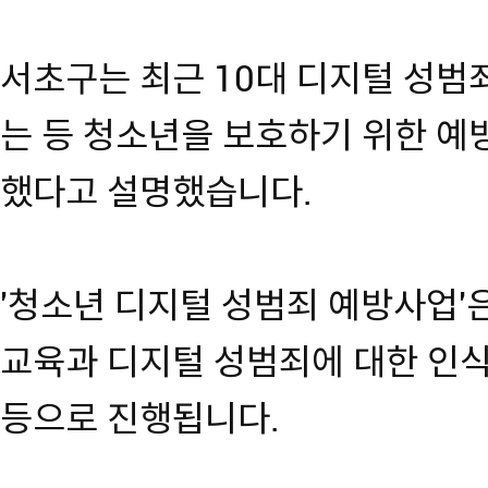
서초구는 최근 10대 디지털 성범죄
는 등 청소년을 보호하기 위한 예
했다고 설명했습니다.
'청소년 디지털 성범죄 예방사업'
교육과 디지털 성범죄에 대한 인
등으로 진행됩니다.