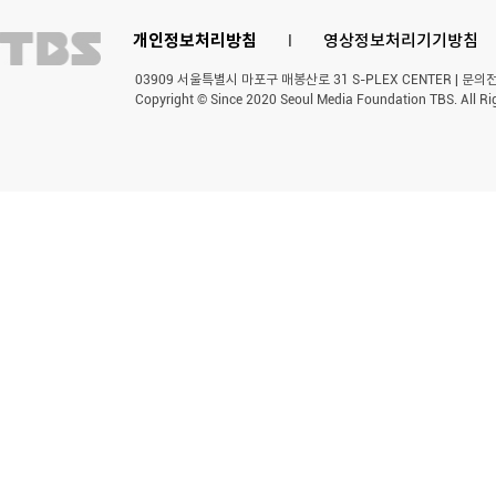
개인정보처리방침
l
영상정보처리기기방침
03909 서울특별시 마포구 매봉산로 31 S-PLEX CENTER | 문의전화 
Copyright © Since 2020 Seoul Media Foundation TBS. All Ri