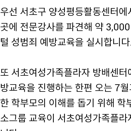
우선 서초구 양성평등활동센터에서 
곳에 전문강사를 파견해 약 3,00
털 성범죄 예방교육을 실시합니다
또 서초여성가족플라자 방배센터에
방교육을 진행하는 한편 오는 7월
한 학부모의 이해를 돕기 위해 
소그룹 교육이 서초여성가족플라자