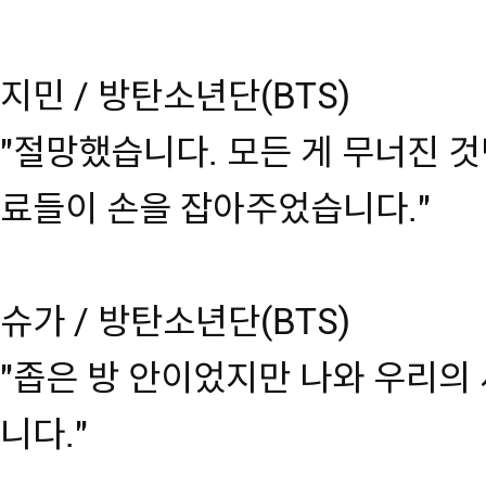
지민 / 방탄소년단(BTS)
"절망했습니다. 모든 게 무너진 것
료들이 손을 잡아주었습니다."
슈가 / 방탄소년단(BTS)
"좁은 방 안이었지만 나와 우리의
니다."