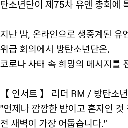
탄소년단이 제75차 유엔 총회에 
지난 밤, 온라인으로 생중계된 유
위급 회의에서 방탄소년단은,
코로나 사태 속 희망의 메시지를 
【 인서트 】 리더 RM / 방탄소년
"언제나 깜깜한 밤이고 혼자인 것
전 새벽이 가장 어둡습니다."