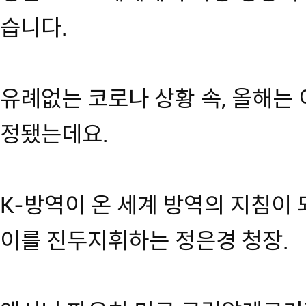
습니다.
유례없는 코로나 상황 속, 올해는 
정됐는데요.
K-방역이 온 세계 방역의 지침이 
이를 진두지휘하는 정은경 청장.