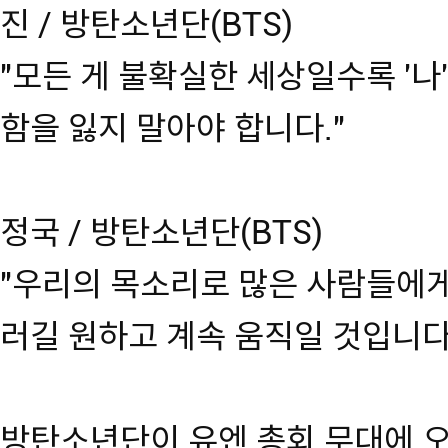
진 / 방탄소년단(BTS)
"모든 게 불확실한 세상일수록 '나', 
함을 잃지 말아야 합니다."
정국 / 방탄소년단(BTS)
"우리의 목소리로 많은 사람들에게
러길 원하고 계속 움직일 것입니다
방탄소년단이 유엔 총회 무대에 오른