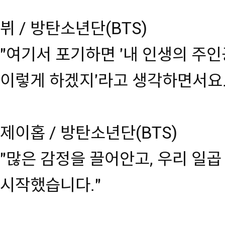
뷔 / 방탄소년단(BTS)
"여기서 포기하면 '내 인생의 주인
이렇게 하겠지'라고 생각하면서요.
제이홉 / 방탄소년단(BTS)
"많은 감정을 끌어안고, 우리 일
시작했습니다."