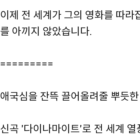
이제 전 세계가 그의 영화를 따라잡
를 아끼지 않았습니다.
=========
애국심을 잔뜩 끌어올려줄 뿌듯한 
신곡 '다이나마이트'로 전 세계 열풍