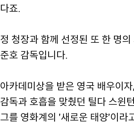
다죠.
정 청장과 함께 선정된 또 한 명의
준호 감독입니다.
아카데미상을 받은 영국 배우이자, 
감독과 호흡을 맞췄던 틸다 스윈
그를 영화계의 '새로운 태양'이라