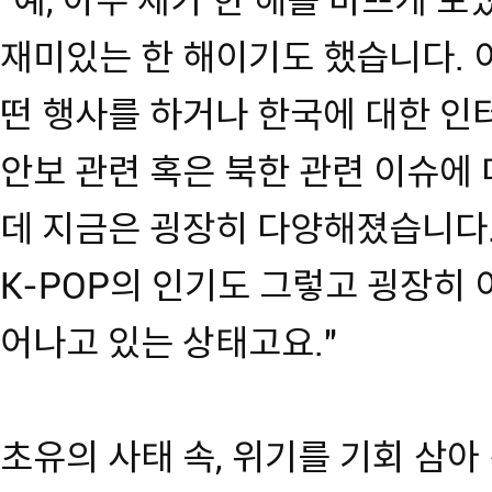
"예, 아주 제가 한 해를 바쁘게 
재미있는 한 해이기도 했습니다. 
떤 행사를 하거나 한국에 대한 인
안보 관련 혹은 북한 관련 이슈에 
데 지금은 굉장히 다양해졌습니다.
K-POP의 인기도 그렇고 굉장히 
어나고 있는 상태고요."
초유의 사태 속, 위기를 기회 삼아