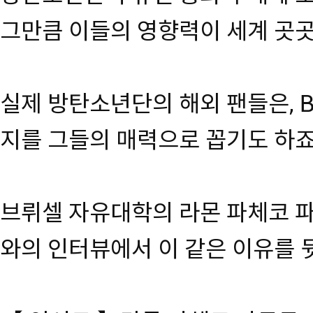
그만큼 이들의 영향력이 세계 곳곳
실제 방탄소년단의 해외 팬들은, B
지를 그들의 매력으로 꼽기도 하죠
브뤼셀 자유대학의 라몬 파체코 파
와의 인터뷰에서 이 같은 이유를