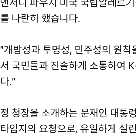
앤서니 파우치 미국 국립알레르기
를 나란히 했습니다.
"개방성과 투명성, 민주성의 원칙
서 국민들과 진솔하게 소통하여 
다."
정 청장을 소개하는 문재인 대통령
타임지의 요청으로, 유일하게 실