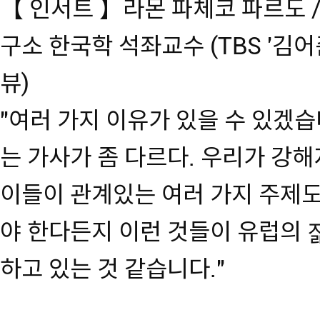
【 인서트 】라몬 파체코 파르도 
구소 한국학 석좌교수 (TBS '김어
뷰)
"여러 가지 이유가 있을 수 있겠
는 가사가 좀 다르다. 우리가 강
이들이 관계있는 여러 가지 주제
야 한다든지 이런 것들이 유럽의
하고 있는 것 같습니다."