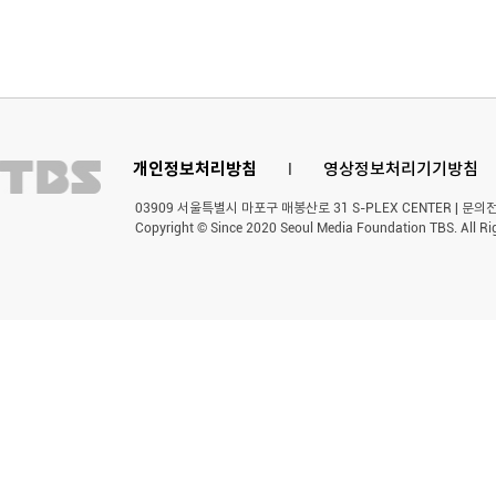
개인정보처리방침
l
영상정보처리기기방침
03909 서울특별시 마포구 매봉산로 31 S-PLEX CENTER | 문의전화 
Copyright © Since 2020 Seoul Media Foundation TBS. All Ri