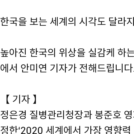
한국을 보는 세계의 시각도 달라지
높아진 한국의 위상을 실감케 하는 
에서 안미연 기자가 전해드립니다
【 기자 】
정은경 질병관리청장과 봉준호 영
정한‘2020 세계에서 가장 영향력 