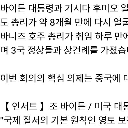
바이든 대통령과 기시다 후미오 일
도 총리가 약 8개월 만에 다시 얼
바니즈 호주 총리가 취임 하루 만
며 3국 정상들과 상견례를 가졌습
이번 회의의 핵심 의제는 중국에 
【 인서트 】조 바이든 / 미국 대
"국제 질서의 기본 원칙인 영토 보