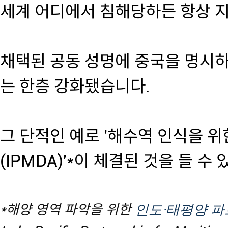
세계 어디에서 침해당하든 항상 지
채택된 공동 성명에 중국을 명시하
는 한층 강화됐습니다.
그 단적인 예로 '해수역 인식을 
(IPMDA)'*이 체결된 것을 들 수
*해양 영역 파악을 위한
인도·태평양 파트