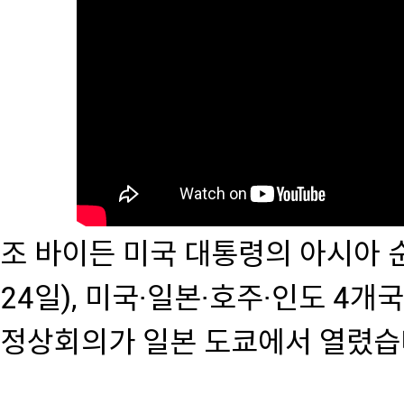
조 바이든 미국 대통령의 아시아 
24일), 미국·일본·호주·인도 4개국
정상회의가 일본 도쿄에서 열렸습