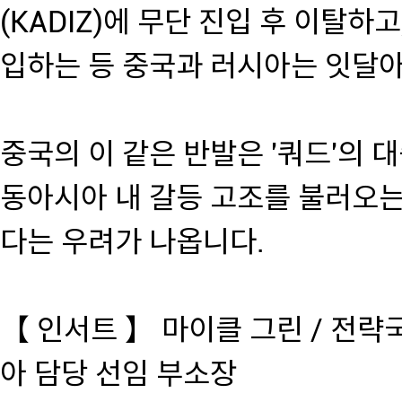
(KADIZ)에 무단 진입 후 이탈하
입하는 등 중국과 러시아는 잇달아
중국의 이 같은 반발은 '쿼드'의 
동아시아 내 갈등 고조를 불러오는
다는 우려가 나옵니다.
【 인서트 】 마이클 그린 / 전략
아 담당 선임 부소장