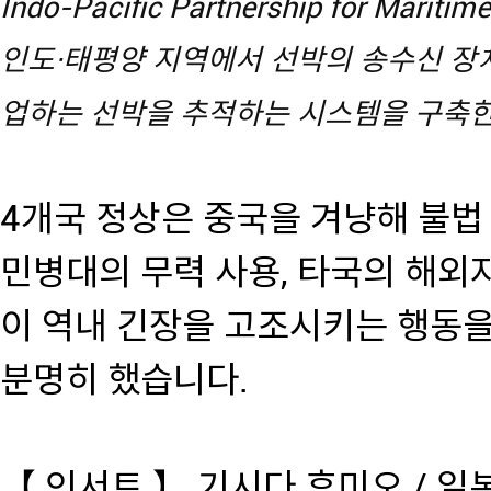
Indo-Pacific Partnership for Mariti
인도·태평양 지역에서 선박의 송수신 장치
업하는 선박을 추적하는 시스템을 구축
4개국 정상은 중국을 겨냥해 불법
민병대의 무력 사용, 타국의 해외자
이 역내 긴장을 고조시키는 행동
분명히 했습니다.
【 인서트 】 기시다 후미오 / 일