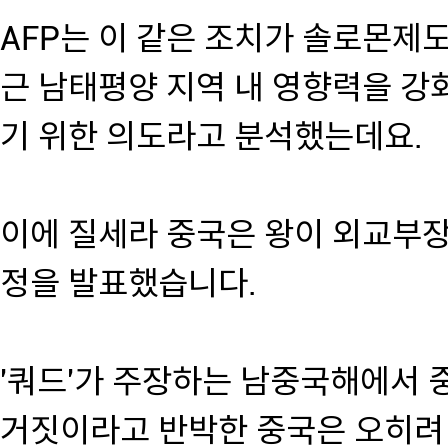
AFP는 이 같은 조치가 솔로몬제도
근 남태평양 지역 내 영향력을 강
기 위한 의도라고 분석했는데요.
이에 질세라 중국은 왕이 외교부장
정을 발표했습니다.
'쿼드'가 주장하는 남중국해에서 
거짓이라고 반박한 중국은 오히려