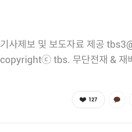
기사제보 및 보도자료 제공 tbs3@n
copyrightⓒ tbs. 무단전재 & 
127