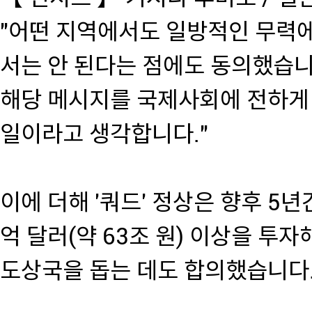
"어떤 지역에서도 일방적인 무력에
서는 안 된다는 점에도 동의했습니
해당 메시지를 국제사회에 전하게 
일이라고 생각합니다."
이에 더해 '쿼드' 정상은 향후 5년
억 달러(약 63조 원) 이상을 투
도상국을 돕는 데도 합의했습니다