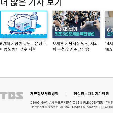
더 많은 기사 보기
6년째 시원한 응원… 은평구,
오세훈 서울시장 당선, 시의
14
이동노동자 생수 지원
회·구청장 민주당 압승
48.
개인정보처리방침
l
영상정보처리기기방침
03909 서울특별시 마포구 매봉산로 31 S-PLEX CENTER | 문의전화 
Copyright © Since 2020 Seoul Media Foundation TBS. All Ri