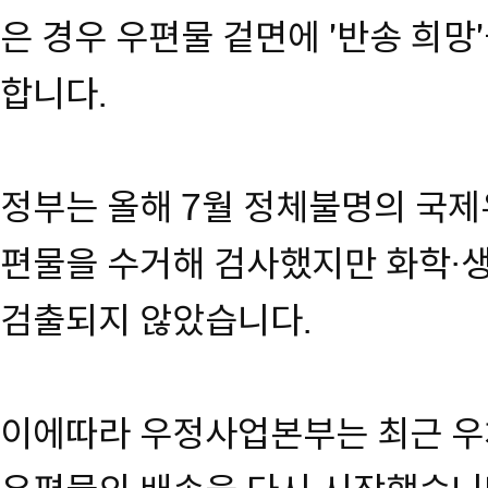
은 경우 우편물 겉면에 '반송 희망
합니다.
정부는 올해 7월 정체불명의 국제
편물을 수거해 검사했지만 화학·
검출되지 않았습니다.
이에따라 우정사업본부는 최근 우