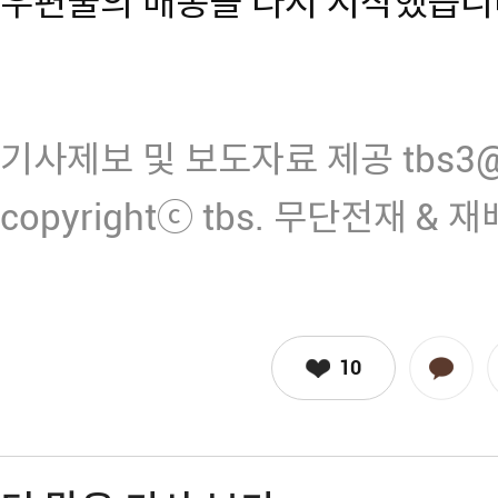
우편물의 배송을 다시 시작했습니
기사제보 및 보도자료 제공 tbs3@n
copyrightⓒ tbs. 무단전재 & 
10