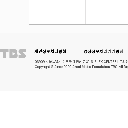
개인정보처리방침
l
영상정보처리기기방침
03909 서울특별시 마포구 매봉산로 31 S-PLEX CENTER | 문의전화 
Copyright © Since 2020 Seoul Media Foundation TBS. All Ri