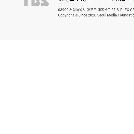
03909 서울특별시 마포구 매봉산로 31 S-PLEX CENT
Copyright © Since 2020 Seoul Media Foundatio