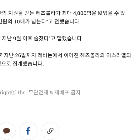
 지원을 받는 헤즈볼라가 최대 4,000명을 잃었을 수 있
 인원의 10배가 넘는다"고 전했습니다.
지난 9월 이후 숨졌다"고 말했습니다.
이후 지난 26일까지 레바논에서 이어진 헤즈볼라와 이스라엘의
 것으로 집계했습니다.
rightⓒ tbs. 무단전재 & 재배포 금지