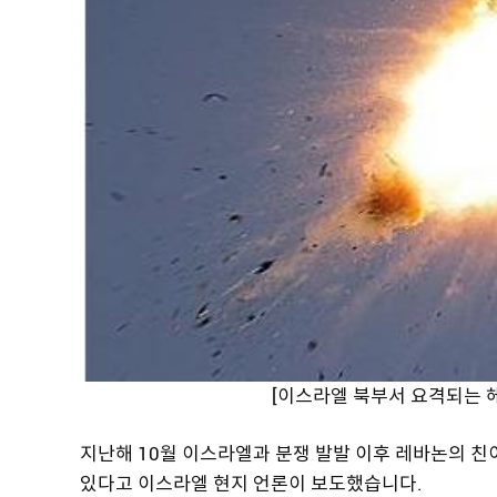
[이스라엘 북부서 요격되는 
지난해 10월 이스라엘과 분쟁 발발 이후 레바논의 친
있다고 이스라엘 현지 언론이 보도했습니다.