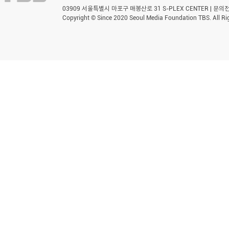
03909 서울특별시 마포구 매봉산로 31 S-PLEX CENTER | 문의전화 
Copyright © Since 2020 Seoul Media Foundation TBS. All Ri