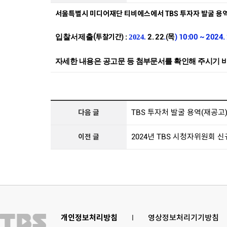
서울특별시 미디어재단 티비에스에서 TBS 투자자 발굴 
(
) :
2
. 22
.
(목
) 10
:
00 ~ 2024. 
입찰서제출
투찰기간
2024.
자세한 내용은 공고문 등 첨부문서를 확인해 주시기 
TBS 투자처 발굴 용역(재공고
다음 글
2024년 TBS 시청자위원회 
이전 글
개인정보처리방침
l
영상정보처리기기방침