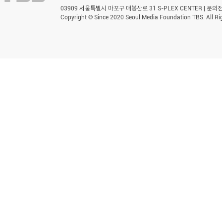
03909 서울특별시 마포구 매봉산로 31 S-PLEX CENTER | 문의전화 
Copyright © Since 2020 Seoul Media Foundation TBS. All Ri